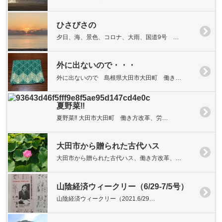
ひさびさの
夕日、海、景色、コロナ、大雨、国道9号 …
外に出ないので・・・
外に出ないので 島根県大田市大田町 働き…
夏野菜‼
夏野菜‼ 大田市大田町 働き方改革、労…
大田市から贈られた古代ハス
大田市から贈られた古代ハス、働き方改革、…
山陰経済ウィークリー（6/29-7/5号）
山陰経済ウィークリー（2021.6/29…