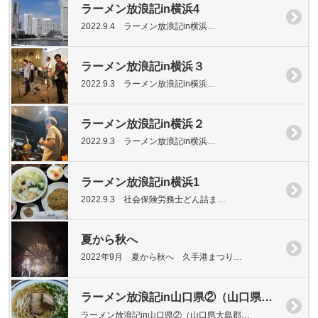
ラーメン放浪記in横浜4
2022.9.4 ラーメン放浪記in横浜…
ラーメン放浪記in横浜３
2022.9.3 ラーメン放浪記in横浜…
ラーメン放浪記in横浜２
2022.9.3 ラーメン放浪記in横浜…
ラーメン放浪記in横浜1
2022.9.3 社会保険労務士どん詰ま…
夏から秋へ
2022年9月 夏から秋へ 久手港まつり…
ラーメン放浪記in山口県②（山口県大島郡周防大島町）
ラーメン放浪記in山口県②（山口県大島郡…