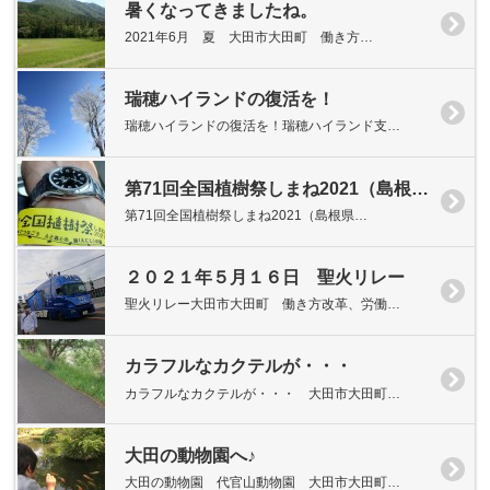
暑くなってきましたね。
2021年6月 夏 大田市大田町 働き方…
瑞穂ハイランドの復活を！
瑞穂ハイランドの復活を！瑞穂ハイランド支…
第71回全国植樹祭しまね2021（島根県大田市三瓶町）
第71回全国植樹祭しまね2021（島根県…
２０２１年５月１６日 聖火リレー
聖火リレー大田市大田町 働き方改革、労働…
カラフルなカクテルが・・・
カラフルなカクテルが・・・ 大田市大田町…
大田の動物園へ♪
大田の動物園 代官山動物園 大田市大田町…