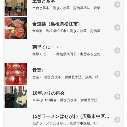
土台と基本
土台と基本 働き方改革、労働基準法、残業…
食道楽（島根県松江市）
食道楽（島根県松江市）働き方改革、労働基…
朝早くに・・・
朝早くに・・・島根県大田市・出雲市を主な…
音楽♪
音楽♪ 働き方改革、労働基準法、残業、時…
10年ぶりの再会
10年ぶりの再会 働き方改革、労働基準法…
ねぎラーメンはせがわ（広島市中区堀川町）
ねぎラーメンはせがわ（広島市中区堀川町）…