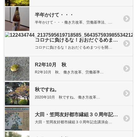
半年かけて・・・
半年かけて・・・働き方改革、労働基準法、…
コロナに負けるな！おおだぐるめまつりを開催！
コロナに負けるな！おおだぐるめまつりを開…
R2年10月 秋
R2年10月 秋、 働き方改革、労働基準…
秋ですね。
2020年10月 秋ですね。 働き方改革…
大田・笠岡友好都市縁組３０周年記念講演会「井戸公碑をたずねて」の開催について
大田・笠岡友好都市縁組３０周年記念講演会…