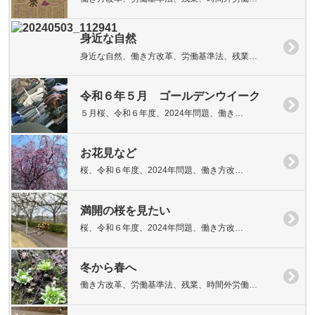
身近な自然
身近な自然、働き方改革、労働基準法、残業…
令和６年５月 ゴールデンウイーク
５月桜、令和６年度、2024年問題、働き…
お花見など
桜、令和６年度、2024年問題、働き方改…
満開の桜を見たい
桜、令和６年度、2024年問題、働き方改…
冬から春へ
働き方改革、労働基準法、残業、時間外労働…