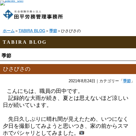
ホーム
＞
TABIRA BLOG
＞
季節
＞ひさびさの
TABIRA BLOG
季節
ひさびさの
2021年8月24日
｜カテゴリー「
季節
」
こんにちは、職員の田中です。
記録的な大雨が続き、夏とは思えないほど涼しい
日が続いています。
先日久しぶりに晴れ間が見えたため、いつになく
夕日を撮影してみようと思いつき、家の前からスマ
ホでパシャリとしてみました。