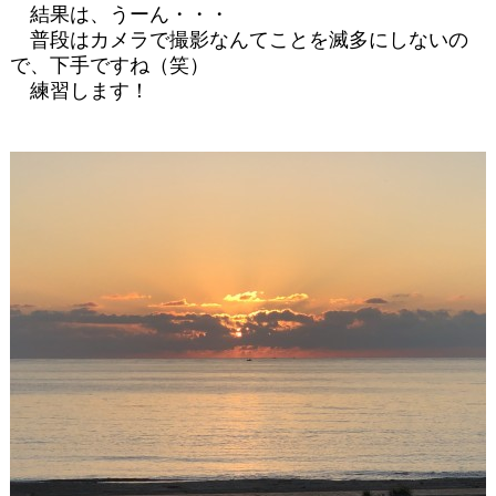
結果は、うーん・・・
普段はカメラで撮影なんてことを滅多にしないの
で、下手ですね（笑）
練習します！