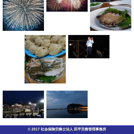
© 2017 社会保険労務士法人 田平労務管理事務所