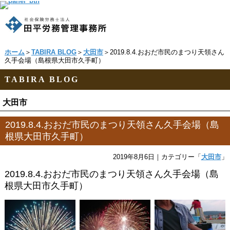
ホーム
＞
TABIRA BLOG
＞
大田市
＞2019.8.4.おおだ市民のまつり天領さん
久手会場（島根県大田市久手町）
TABIRA BLOG
大田市
2019.8.4.おおだ市民のまつり天領さん久手会場（島
根県大田市久手町）
2019年8月6日
｜カテゴリー「
大田市
」
2019.8.4.おおだ市民のまつり天領さん久手会場（島
根県大田市久手町）